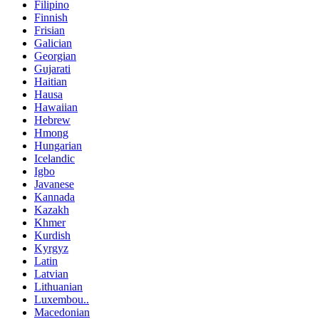
Filipino
Finnish
Frisian
Galician
Georgian
Gujarati
Haitian
Hausa
Hawaiian
Hebrew
Hmong
Hungarian
Icelandic
Igbo
Javanese
Kannada
Kazakh
Khmer
Kurdish
Kyrgyz
Latin
Latvian
Lithuanian
Luxembou..
Macedonian